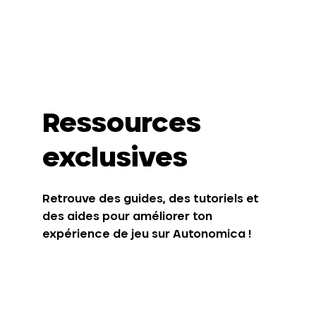
Ressources
exclusives
Retrouve des guides, des tutoriels et
des aides pour améliorer ton
expérience de jeu sur Autonomica !