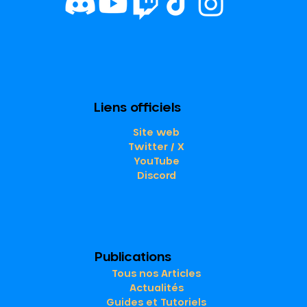
Liens officiels
Site web
Twitter / X
YouTube
Discord
Publications
Tous nos Articles
Actualités
Guides et Tutoriels