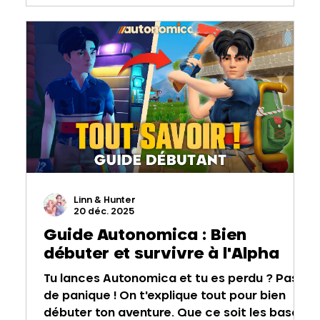
Linn & Hunter
20 déc. 2025
Guide Autonomica : Bien
débuter et survivre à l'Alpha
Tu lances Autonomica et tu es perdu ? Pas
de panique ! On t'explique tout pour bien
débuter ton aventure. Que ce soit les bases