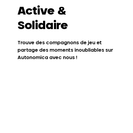
Active &
Solidaire
Trouve des compagnons de jeu et
partage des moments inoubliables sur
Autonomica avec nous !