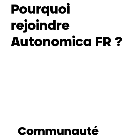
Pourquoi
rejoindre
Autonomica FR ?
Communauté