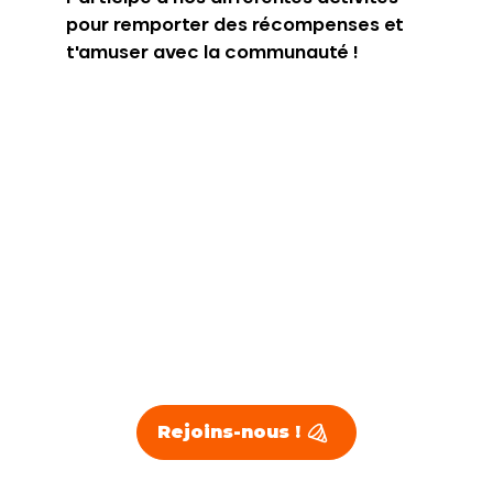
pour remporter des récompenses et
t'amuser avec la communauté !
Rejoins-nous !