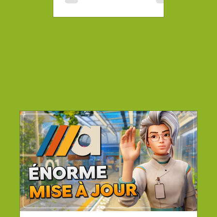
Point sur la sortie à venir,
jeu et français.