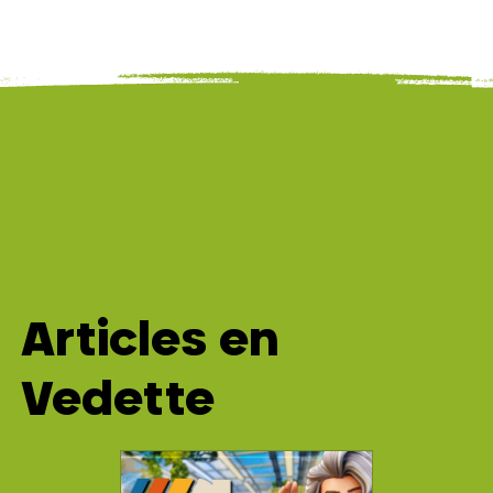
Articles en
Vedette