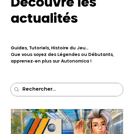
Découvre les
actualités
Guides, Tutoriels, Histoire du Jeu...
Que vous soyez des Légendes ou Débutants,
apprenez-en plus sur Autonomica !