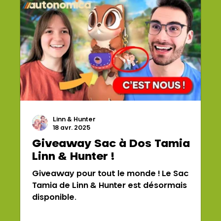
Linn & Hunter
18 avr. 2025
Giveaway Sac à Dos Tamia
Linn & Hunter !
Giveaway pour tout le monde ! Le Sac
Tamia de Linn & Hunter est désormais
disponible.