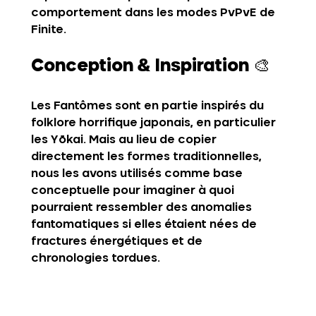
comportement dans les modes PvPvE de 
Finite.
Conception & Inspiration
 🎨
Les Fantômes sont en partie inspirés du 
folklore horrifique japonais, en particulier 
les 
Yōkai
. Mais au lieu de copier 
directement les formes traditionnelles, 
nous les avons utilisés comme base 
conceptuelle pour imaginer à quoi 
pourraient ressembler des anomalies 
fantomatiques si elles étaient nées de 
fractures énergétiques et de 
chronologies tordues.