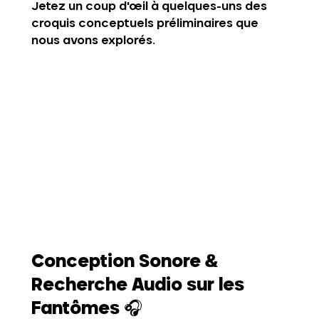
Jetez un coup d'œil à quelques-uns des 
croquis conceptuels préliminaires que 
nous avons explorés.
Conception Sonore & 
Recherche Audio sur les 
Fantômes
 🎧