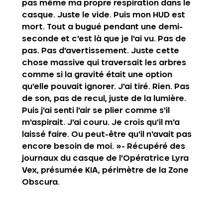
pas même ma propre respiration dans le 
casque. Juste le vide. Puis mon HUD est 
mort. Tout a bugué pendant une demi-
seconde et c'est là que je l'ai vu. Pas de 
pas. Pas d'avertissement. Juste cette 
chose massive qui traversait les arbres 
comme si la gravité était une option 
qu'elle pouvait ignorer. J'ai tiré. Rien. Pas 
de son, pas de recul, juste de la lumière. 
Puis j'ai senti l'air se plier comme s'il 
m'aspirait. J'ai couru. Je crois qu'il m'a 
laissé faire. Ou peut-être qu'il n'avait pas 
encore besoin de moi. »‍- Récupéré des 
journaux du casque de l'Opératrice Lyra 
Vex, présumée KIA, périmètre de la Zone 
Obscura.