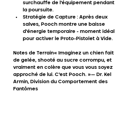
surchauffe de l'équipement pendant 
la poursuite.
Stratégie de Capture
 : Après deux 
salves, Pooch montre une baisse 
d'énergie temporaire - moment idéal 
pour activer le Proto-Pistolet à Vide.
Notes de Terrain‍
« Imaginez un chien fait 
de gelée, shooté au sucre corrompu, et 
vraiment en colère que vous vous soyez 
approché de lui. C'est Pooch. »— Dr. Kel 
Armin, Division du Comportement des 
Fantômes