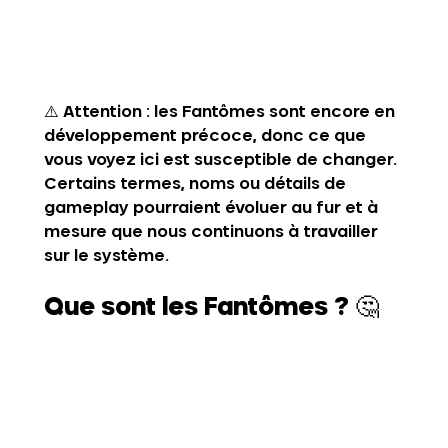
⚠️ Attention : les Fantômes sont encore en 
développement précoce, donc ce que 
vous voyez ici est susceptible de changer. 
Certains termes, noms ou détails de 
gameplay pourraient évoluer au fur et à 
mesure que nous continuons à travailler 
sur le système.
Que sont les Fantômes ?
 🤔