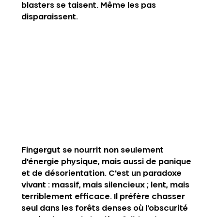
blasters se taisent. Même les pas 
disparaissent.
Fingergut se nourrit non seulement 
d'énergie physique, mais aussi de panique 
et de désorientation. C'est un paradoxe 
vivant : massif, mais silencieux ; lent, mais 
terriblement efficace. Il préfère chasser 
seul dans les forêts denses où l'obscurité 