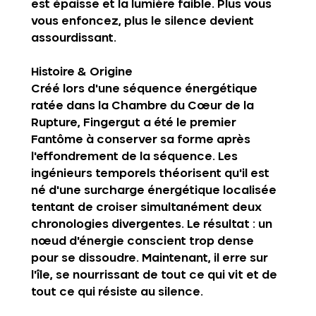
est épaisse et la lumière faible. Plus vous 
vous enfoncez, plus le silence devient 
assourdissant.
Histoire & Origine‍
Créé lors d'une séquence énergétique 
ratée dans la Chambre du Cœur de la 
Rupture, Fingergut a été le premier 
Fantôme à conserver sa forme après 
l'effondrement de la séquence. Les 
ingénieurs temporels théorisent qu'il est 
né d'une surcharge énergétique localisée 
tentant de croiser simultanément deux 
chronologies divergentes. Le résultat : un 
nœud d'énergie conscient trop dense 
pour se dissoudre. Maintenant, il erre sur 
l'île, se nourrissant de tout ce qui vit et de 
tout ce qui résiste au silence.