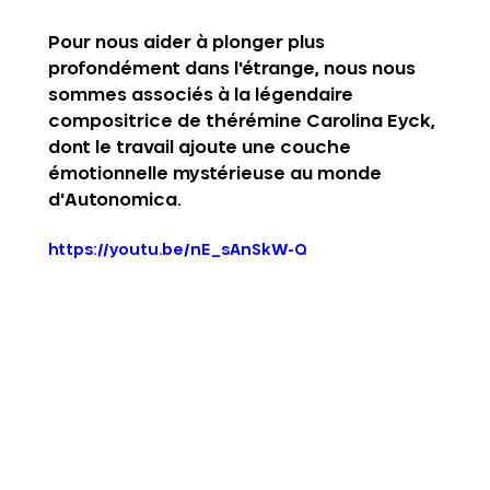
Pour nous aider à plonger plus 
profondément dans l'étrange, nous nous 
sommes associés à la légendaire 
compositrice de thérémine 
Carolina Eyck
, 
dont le travail ajoute une couche 
émotionnelle mystérieuse au monde 
d'Autonomica.
https://youtu.be/nE_sAnSkW-Q