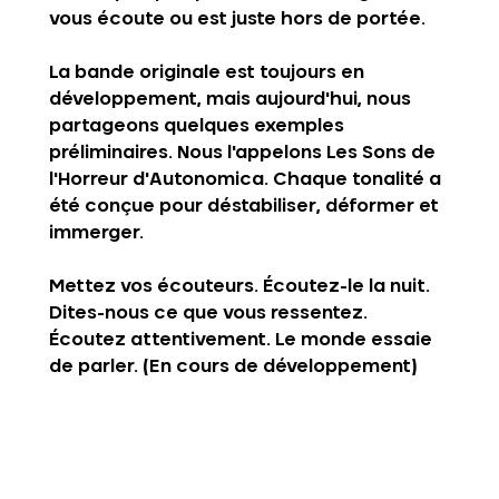
vous écoute ou est juste hors de portée.
La bande originale est toujours en 
développement, mais aujourd'hui, nous 
partageons quelques exemples 
préliminaires. Nous l'appelons 
Les Sons de 
l'Horreur d'Autonomica
. Chaque tonalité a 
été conçue pour déstabiliser, déformer et 
immerger.
Mettez vos écouteurs. Écoutez-le la nuit. 
Dites-nous ce que vous ressentez. 
Écoutez attentivement. Le monde essaie 
de parler. (En cours de développement)