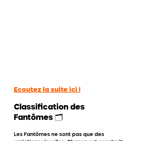
Ecoutez la suite ici !
Classification des 
Fantômes
 🗂️
Les Fantômes ne sont pas que des 