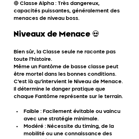
🔴 
Classe Alpha
 : Très dangereux, 
capacités puissantes, généralement des 
menaces de niveau boss.
Niveaux de Menace
 💀
Bien sûr, la Classe seule ne raconte pas 
toute l'histoire.
Même un Fantôme de basse classe peut 
être mortel dans les bonnes conditions. 
C'est là qu'intervient le 
Niveau de Menace
. 
Il détermine le danger pratique que 
chaque Fantôme représente sur le terrain.
Faible
 : Facilement évitable ou vaincu 
avec une stratégie minimale.
Modéré
 : Nécessite du timing, de la 
mobilité ou une connaissance des 