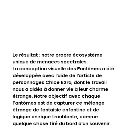
Le résultat : notre propre écosystème 
unique de menaces spectrales.
La conception visuelle des Fantômes a été 
développée avec l'aide de l'artiste de 
personnages 
Chloe Ezra
, dont le travail 
nous a aidés à donner vie à leur charme 
étrange. Notre objectif avec chaque 
Fantômes est de capturer ce mélange 
étrange de fantaisie enfantine et de 
logique onirique troublante, comme 
quelque chose tiré du bord d'un souvenir. 