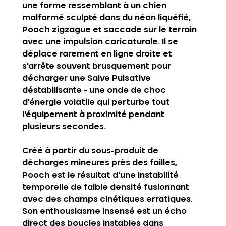
une forme ressemblant à un chien 
malformé sculpté dans du néon liquéfié, 
Pooch zigzague et saccade sur le terrain 
avec une impulsion caricaturale. Il se 
déplace rarement en ligne droite et 
s'arrête souvent brusquement pour 
décharger une Salve Pulsative 
déstabilisante - une onde de choc 
d'énergie volatile qui perturbe tout 
l'équipement à proximité pendant 
plusieurs secondes.
Créé à partir du sous-produit de 
décharges mineures près des failles, 
Pooch est le résultat d'une instabilité 
temporelle de faible densité fusionnant 
avec des champs cinétiques erratiques. 
Son enthousiasme insensé est un écho 
direct des boucles instables dans 