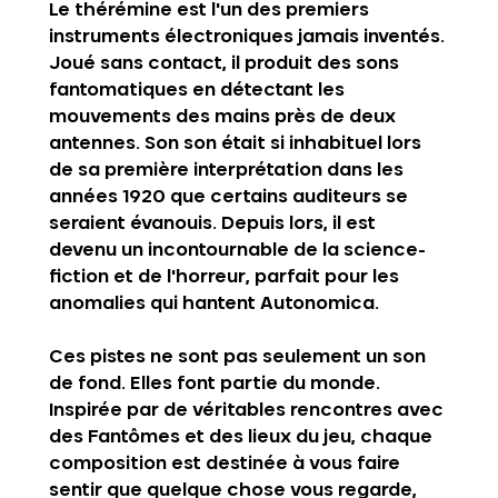
Le 
thérémine
 est l'un des premiers 
instruments électroniques jamais inventés. 
Joué sans contact, il produit des sons 
fantomatiques en détectant les 
mouvements des mains près de deux 
antennes. Son son était si inhabituel lors 
de sa première interprétation dans les 
années 1920 que certains auditeurs se 
seraient évanouis. Depuis lors, il est 
devenu un incontournable de la science-
fiction et de l'horreur, parfait pour les 
anomalies qui hantent Autonomica.
Ces pistes ne sont pas seulement un son 
de fond. Elles font partie du monde. 
Inspirée par de véritables rencontres avec 
des Fantômes et des lieux du jeu, chaque 
composition est destinée à vous faire 
sentir que quelque chose vous regarde, 