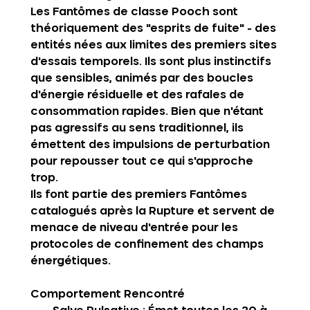
Les Fantômes de classe Pooch sont 
théoriquement des "esprits de fuite" - des 
entités nées aux limites des premiers sites 
d'essais temporels. Ils sont plus instinctifs 
que sensibles, animés par des boucles 
d'énergie résiduelle et des rafales de 
consommation rapides. Bien que n'étant 
pas agressifs au sens traditionnel, ils 
émettent des impulsions de perturbation 
pour repousser tout ce qui s'approche 
trop.
Ils font partie des premiers Fantômes 
catalogués après la Rupture et servent de 
menace de niveau d'entrée pour les 
protocoles de confinement des champs 
énergétiques.
Comportement Rencontré