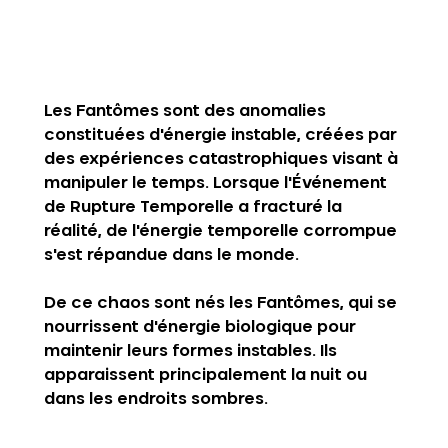
Les Fantômes sont des anomalies 
constituées d'énergie instable, créées par 
des expériences catastrophiques visant à 
manipuler le temps. Lorsque l'
Événement 
de Rupture Temporelle
 a fracturé la 
réalité, de l'énergie temporelle corrompue 
s'est répandue dans le monde. 
De ce chaos sont nés les Fantômes, qui se 
nourrissent d'énergie biologique pour 
maintenir leurs formes instables. Ils 
apparaissent principalement la nuit ou 
dans les endroits sombres.