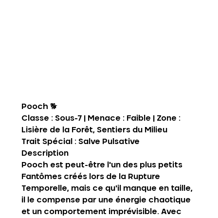
Pooch
 🐕
Classe : Sous-7 | Menace : Faible | Zone : 
Lisière de la Forêt, Sentiers du Milieu
Trait Spécial :
 Salve Pulsative
Description‍
Pooch est peut-être l'un des plus petits 
Fantômes créés lors de la Rupture 
Temporelle, mais ce qu'il manque en taille, 
il le compense par une énergie chaotique 
et un comportement imprévisible. Avec 