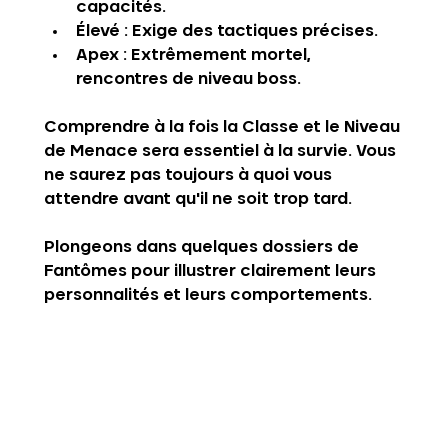
capacités.
Élevé
 : Exige des tactiques précises.
Apex
 : Extrêmement mortel, 
rencontres de niveau boss.
Comprendre à la fois la 
Classe
 et le 
Niveau 
de Menace
 sera essentiel à la survie. Vous 
ne saurez pas toujours à quoi vous 
attendre avant qu'il ne soit trop tard.
Plongeons dans quelques dossiers de 
Fantômes pour illustrer clairement leurs 
personnalités et leurs comportements.