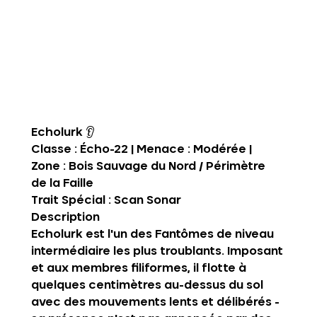
Echolurk
 👂
Classe : Écho-22 | Menace : Modérée | 
Zone : Bois Sauvage du Nord / Périmètre 
de la Faille
Trait Spécial :
 Scan Sonar
Description‍
Echolurk est l'un des Fantômes de niveau 
intermédiaire les plus troublants. Imposant 
et aux membres filiformes, il flotte à 
quelques centimètres au-dessus du sol 
avec des mouvements lents et délibérés - 