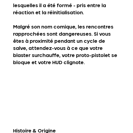
lesquelles il a été formé - pris entre la 
réaction et la réinitialisation.
Malgré son nom comique, les rencontres 
rapprochées sont dangereuses. Si vous 
êtes à proximité pendant un cycle de 
salve, attendez-vous à ce que votre 
blaster surchauffe, votre proto-pistolet se 
bloque et votre HUD clignote.
Histoire & Origine‍