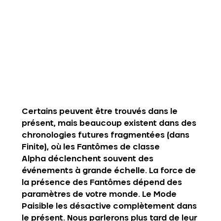
Certains peuvent être trouvés dans le 
présent, mais beaucoup existent dans des 
chronologies futures fragmentées (dans 
Finite), où les 
Fantômes de classe 
Alpha
 déclenchent souvent des 
événements à grande échelle. La force de 
la présence des Fantômes dépend des 
paramètres de votre monde. Le Mode 
Paisible les désactive complètement dans 
le présent. Nous parlerons plus tard de leur 