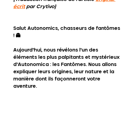
écrit
 par Crytivo)
Salut Autonomics, chasseurs de fantômes 
! 👻
Aujourd'hui, nous révélons l'un des 
éléments les plus palpitants et mystérieux 
d'Autonomica : les Fantômes. Nous allons 
expliquer leurs origines, leur nature et la 
manière dont ils façonneront votre 
aventure.