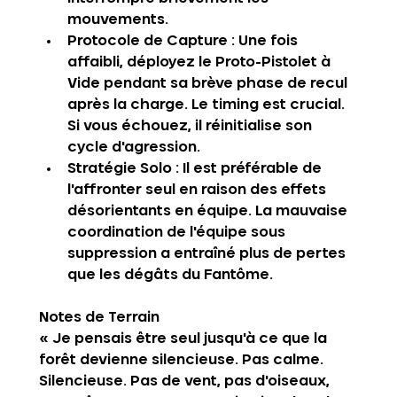
mouvements.
Protocole de Capture
 : Une fois 
affaibli, déployez le Proto-Pistolet à 
Vide pendant sa brève phase de recul 
après la charge. Le timing est crucial. 
Si vous échouez, il réinitialise son 
cycle d'agression.
Stratégie Solo
 : Il est préférable de 
l'affronter seul en raison des effets 
désorientants en équipe. La mauvaise 
coordination de l'équipe sous 
suppression a entraîné plus de pertes 
que les dégâts du Fantôme.
Notes de Terrain‍
« Je pensais être seul jusqu'à ce que la 
forêt devienne silencieuse. Pas calme. 
Silencieuse. Pas de vent, pas d'oiseaux, 